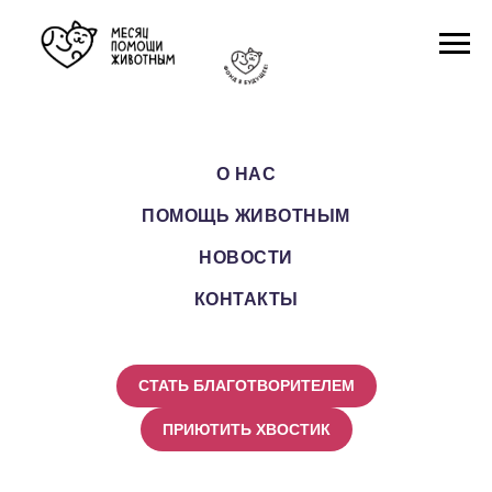
О НАС
ПОМОЩЬ ЖИВОТНЫМ
НОВОСТИ
КОНТАКТЫ
СТАТЬ БЛАГОТВОРИТЕЛЕМ
ПРИЮТИТЬ ХВОСТИК