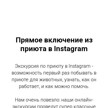
Прямое включение из
приюта в Instagram
Экскурсия по приюту в Instagram -
возможность первый раз побывать в
приюте для животных, узнать, как он
работает, и как можно помочь.
Нам очень повезло: наши онлайн-
экскурсии проведут супер классные