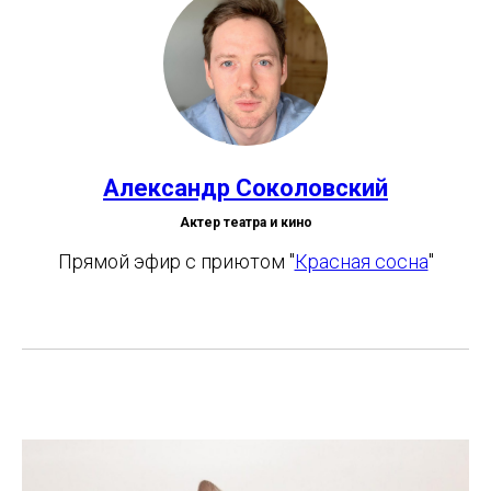
Александр Соколовский
Актер театра и кино
Прямой эфир с приютом "
Красная сосна
"