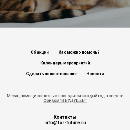
Об акции
Как можно помочь?
Календарь мероприятий
Сделать пожертвование
Новости
Месяц помощи животным проводится каждый год в августе
Фондом "В БУДУЩЕЕ!"
Контакты
info@for-future.ru