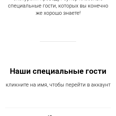
специальные гости, которых вы конечно
же хорошо знаете!
Наши специальные гости
кликните на имя, чтобы перейти в аккаунт