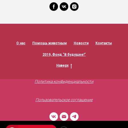
О нас
Помощь животным
Новости
Контакты
2019, Фонд "В будущее!"
Наверх
Политика конфиденциальности
Пользовательское соглашение