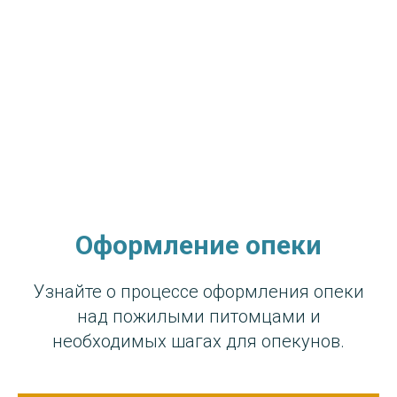
Оформление опеки
Узнайте о процессе оформления опеки
над пожилыми питомцами и
необходимых шагах для опекунов.