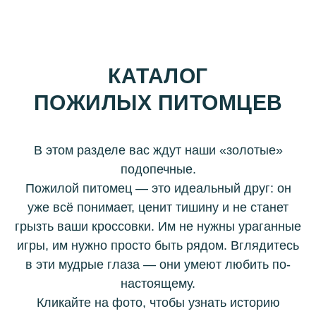
КАТАЛОГ
ПОЖИЛЫХ ПИТОМЦЕВ
В этом разделе вас ждут наши «золотые»
подопечные.
Пожилой питомец — это идеальный друг: он
уже всё понимает, ценит тишину и не станет
грызть ваши кроссовки. Им не нужны ураганные
игры, им нужно просто быть рядом. Вглядитесь
в эти мудрые глаза — они умеют любить по-
настоящему.
Кликайте на фото, чтобы узнать историю