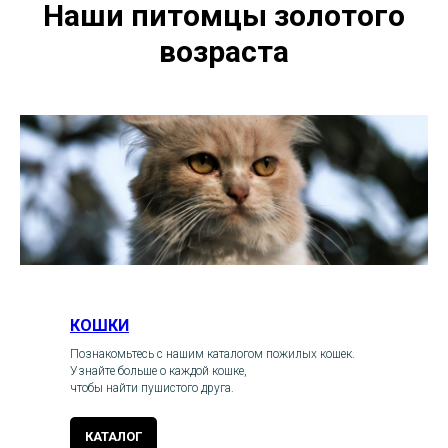
Наши питомцы золотого
возраста
КОШКИ
Познакомьтесь с нашим каталогом пожилых кошек.
Узнайте больше о каждой кошке,
чтобы найти пушистого друга.
КАТАЛОГ