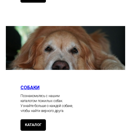
СОБАКИ
Познакомьтесь с нашим
каталогом пожилых собак.
Узнайте больше о каждой собаке,
чтобы найти верного друга.
КАТАЛОГ