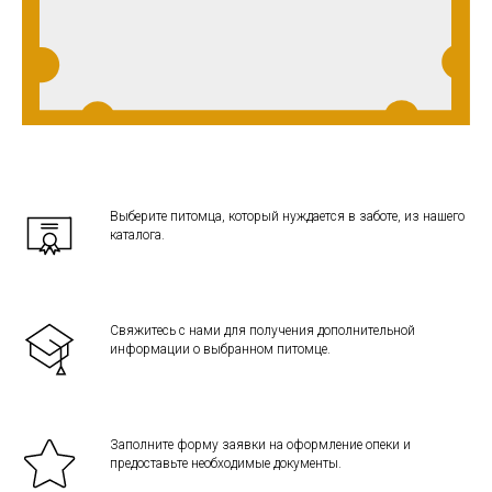
Выберите питомца, который нуждается в заботе, из нашего
каталога.
Свяжитесь с нами для получения дополнительной
информации о выбранном питомце.
Заполните форму заявки на оформление опеки и
предоставьте необходимые документы.