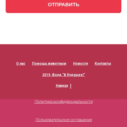
ОТПРАВИТЬ
О нас
Помощь животным
Новости
Контакты
2019, Фонд "В будущее!"
Наверх
Политика конфиденциальности
Пользовательское соглашение