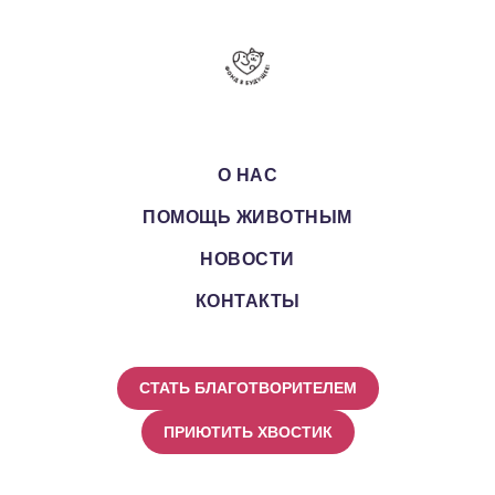
О НАС
ПОМОЩЬ ЖИВОТНЫМ
НОВОСТИ
КОНТАКТЫ
СТАТЬ БЛАГОТВОРИТЕЛЕМ
ПРИЮТИТЬ ХВОСТИК