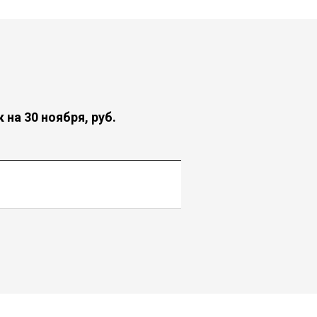
 на 30 ноября, руб.