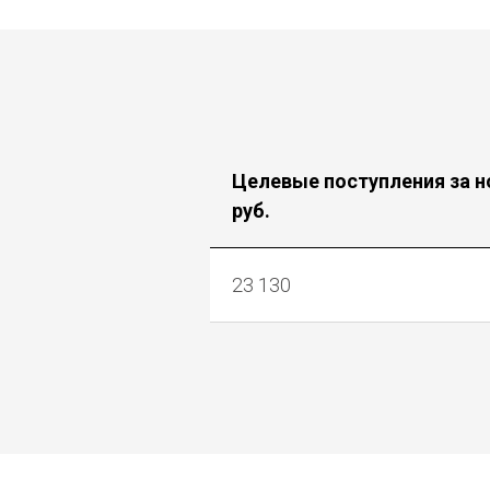
Целевые поступления за н
руб.
23 130