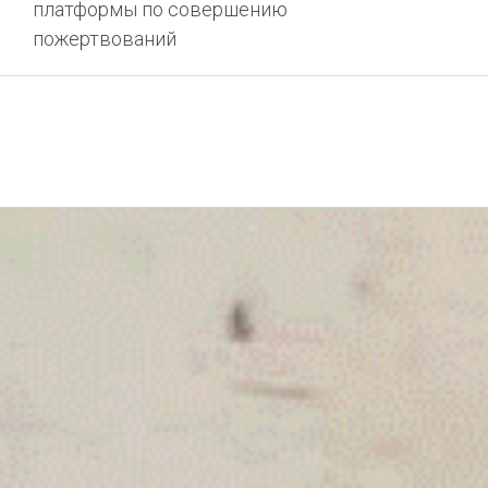
платформы по совершению
пожертвований