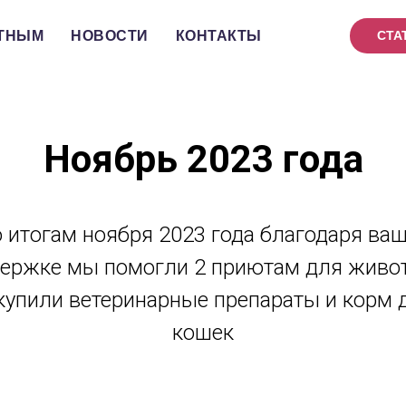
ТНЫМ
НОВОСТИ
КОНТАКТЫ
СТА
Ноябрь 2023 года
 итогам ноября 2023 года благодаря ва
ержке мы помогли 2 приютам для живо
купили ветеринарные препараты и корм 
кошек