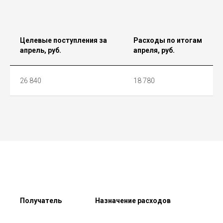
Целевые поступления за
Расходы по итогам
апрель, руб.
апреля, руб.
26 840
18 780
Получатель
Назначение расходов