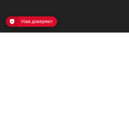
Нам доверяют