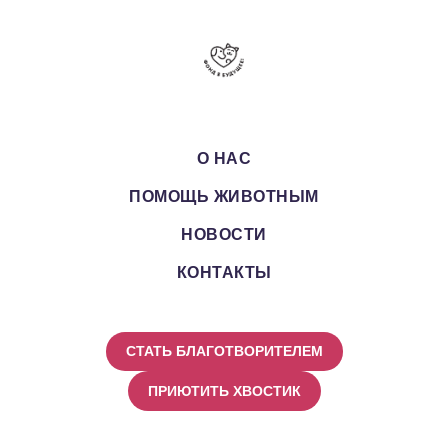
О НАС
ПОМОЩЬ ЖИВОТНЫМ
НОВОСТИ
КОНТАКТЫ
СТАТЬ БЛАГОТВОРИТЕЛЕМ
ПРИЮТИТЬ ХВОСТИК