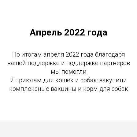
Апрель 2022 года
По итогам апреля 2022 года благодаря
вашей поддержке и поддержке партнеров
мы помогли
2 приютам для кошек и собак: закупили
комплексные вакцины и корм для собак