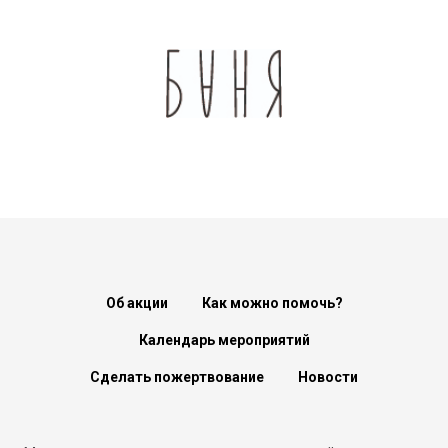
Об акции
Как можно помочь?
Календарь мероприятий
Сделать пожертвование
Новости