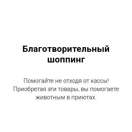
Благотворительный
шоппинг
Помогайте не отходя от кассы!
Приобретая эти товары, вы помогаете
животным в приютах.