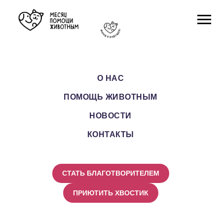
О НАС
ПОМОЩЬ ЖИВОТНЫМ
НОВОСТИ
КОНТАКТЫ
СТАТЬ БЛАГОТВОРИТЕЛЕМ
ПРИЮТИТЬ ХВОСТИК