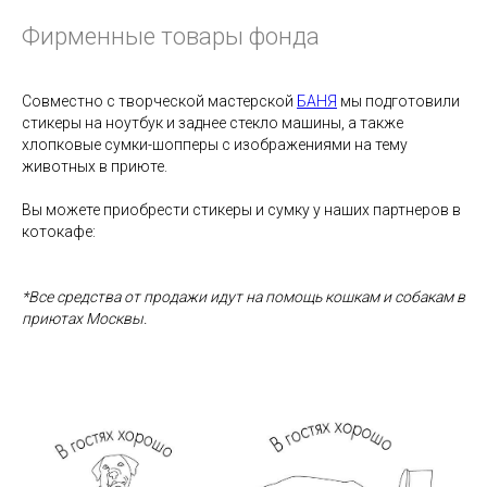
Фирменные товары фонда
Совместно с творческой мастерской
БАНЯ
мы подготовили
стикеры на ноутбук и заднее стекло машины, а также
хлопковые сумки-шопперы с изображениями на тему
животных в приюте.
Вы можете приобрести стикеры и сумку у наших партнеров в
котокафе:
*Все средства от продажи идут на помощь кошкам и собакам в
приютах Москвы.