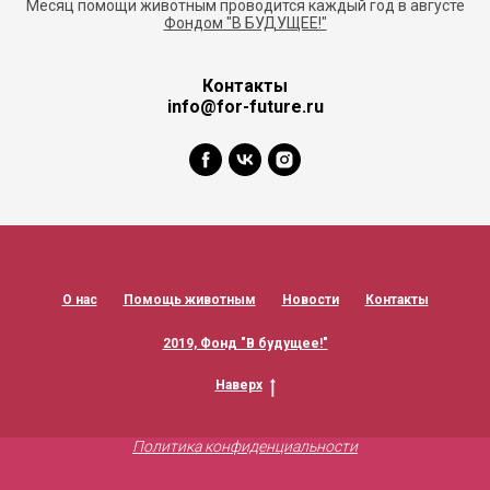
Месяц помощи животным проводится каждый год в августе
Фондом "В БУДУЩЕЕ!"
Контакты
info@for-future.ru
О нас
Помощь животным
Новости
Контакты
2019, Фонд "В будущее!"
Наверх
Политика конфиденциальности