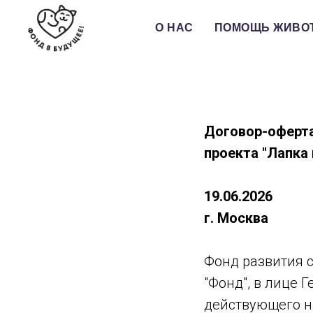
О НАС
ПОМОЩЬ ЖИВО
Договор-оферта
проекта "Лапка
19.06.2026
г. Москва
Фонд развития 
"Фонд", в лице
действующего на