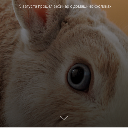
15 августа прошел вебинар о домашних кроликах