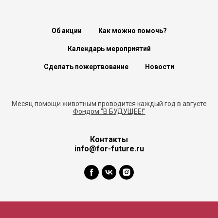
Об акции
Как можно помочь?
Календарь мероприятий
Сделать пожертвование
Новости
Месяц помощи животным проводится каждый год в августе
Фондом "В БУДУЩЕЕ!"
Контакты
info@for-future.ru