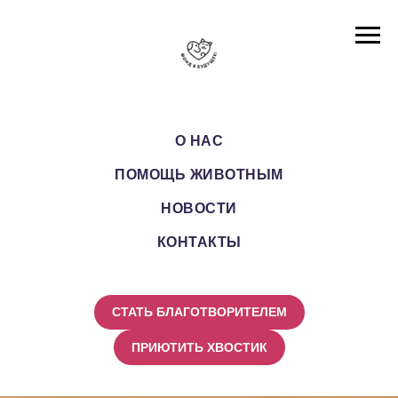
О НАС
ПОМОЩЬ ЖИВОТНЫМ
НОВОСТИ
КОНТАКТЫ
СТАТЬ БЛАГОТВОРИТЕЛЕМ
ПРИЮТИТЬ ХВОСТИК