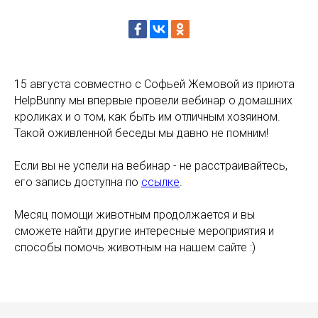
15 августа совместно с Софьей Жемовой из приюта
HelpBunny мы впервые провели вебинар о домашних
кроликах и о том, как быть им отличным хозяином.
Такой оживленной беседы мы давно не помним!
Если вы не успели на вебинар - не расстраивайтесь,
его запись доступна по
ссылке
.
Месяц помощи животным продолжается и вы
сможете найти другие интересные мероприятия и
способы помочь животным на нашем сайте :)