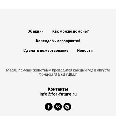
Об акции
Как можно помочь?
Календарь мероприятий
Сделать пожертвование
Новости
Месяц помощи животным проводится каждый год в августе
Фондом "В БУДУЩЕЕ!"
Контакты
info@for-future.ru