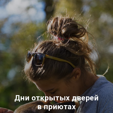
Дни открытых дверей
в приютах