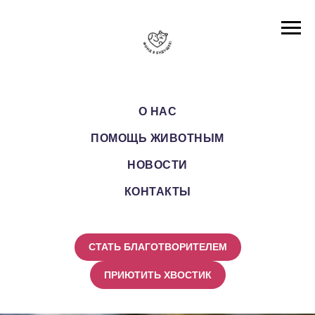
О НАС
ПОМОЩЬ ЖИВОТНЫМ
НОВОСТИ
КОНТАКТЫ
СТАТЬ БЛАГОТВОРИТЕЛЕМ
ПРИЮТИТЬ ХВОСТИК