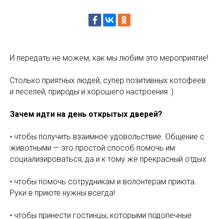
И передать не можем, как мы любим это мероприятие!
Столько приятных людей, супер позитивных котофеев
и песелей, природы и хорошего настроения :)
Зачем идти на день открытых дверей?
• чтобы получить взаимное удовольствие. Общение с
животными — это простой способ помочь им
социализироваться, да и к тому же прекрасный отдых.
• чтобы помочь сотрудникам и волонтерам приюта.
Руки в приюте нужны всегда!
• чтобы принести гостинцы, которыми подопечные