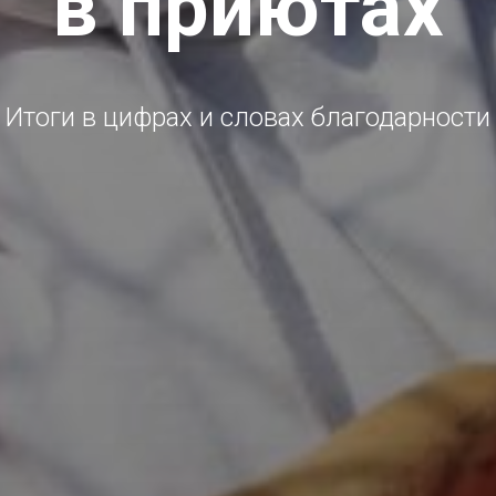
в приютах
Итоги в цифрах и словах благодарности