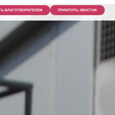
ТЬ БЛАГОТВОРИТЕЛЕМ
ПРИЮТИТЬ ХВОСТИК