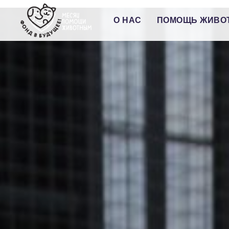
О НАС
ПОМОЩЬ ЖИВО