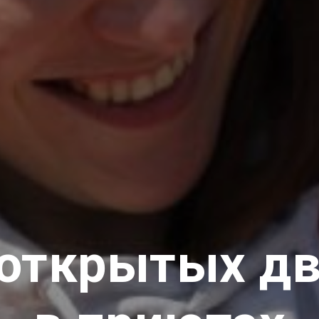
открытых д