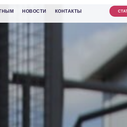
ТНЫМ
НОВОСТИ
КОНТАКТЫ
СТА