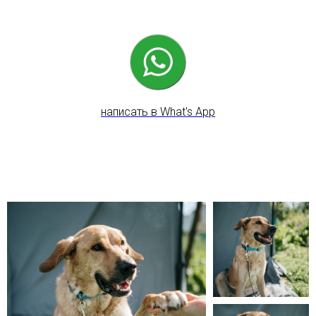
написать в What's App