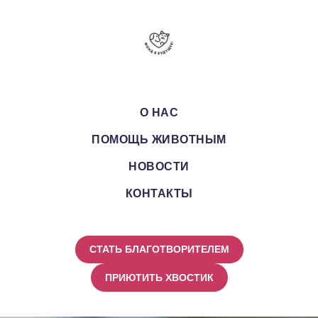
О НАС
ПОМОЩЬ ЖИВОТНЫМ
НОВОСТИ
КОНТАКТЫ
СТАТЬ БЛАГОТВОРИТЕЛЕМ
ПРИЮТИТЬ ХВОСТИК