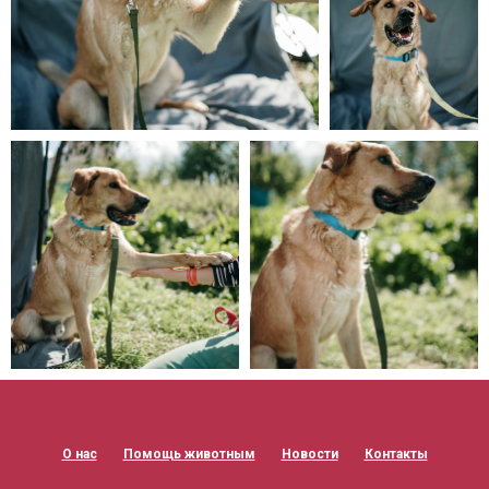
О нас
Помощь животным
Новости
Контакты