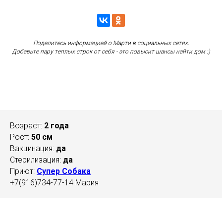
Поделитесь информацией о Марти в социальных сетях.
Добавьте пару теплых строк от себя - это повысит шансы найти дом :)
Возраст:
2 года
Рост:
50 см
Вакцинация:
да
Стерилизация:
да
Приют:
Супер Собака
+7(916)734-77-14 Мария