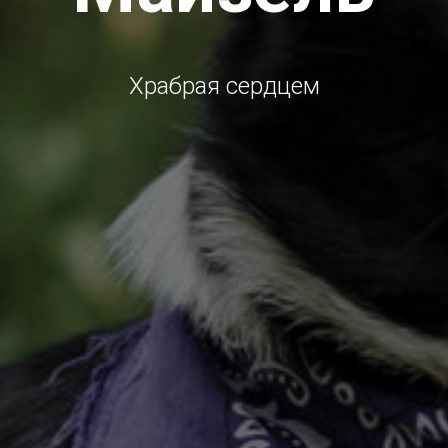
Храбрая сердцем