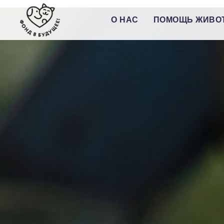
О НАС
ПОМОЩЬ ЖИВО