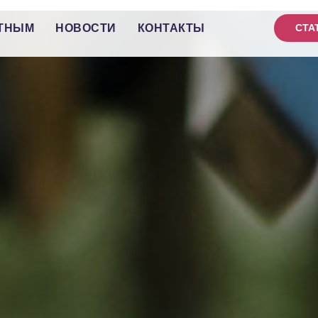
ТНЫМ
НОВОСТИ
КОНТАКТЫ
СТА