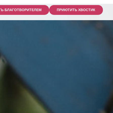
ТЬ БЛАГОТВОРИТЕЛЕМ
ПРИЮТИТЬ ХВОСТИК