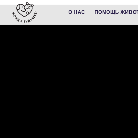
О НАС
ПОМОЩЬ ЖИВО