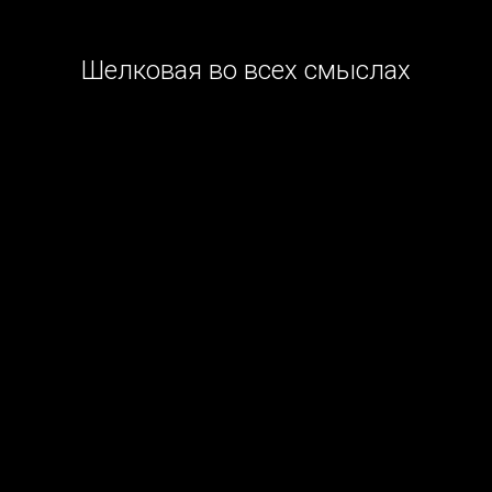
Шелковая во всех смыслах