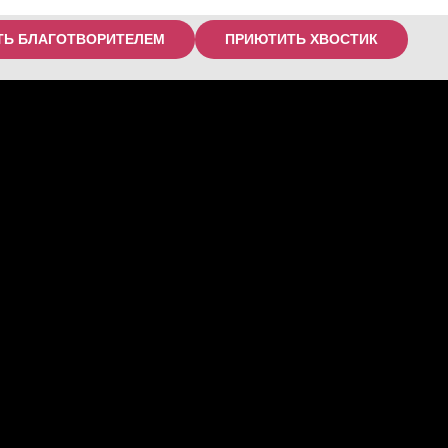
ТЬ БЛАГОТВОРИТЕЛЕМ
ПРИЮТИТЬ ХВОСТИК