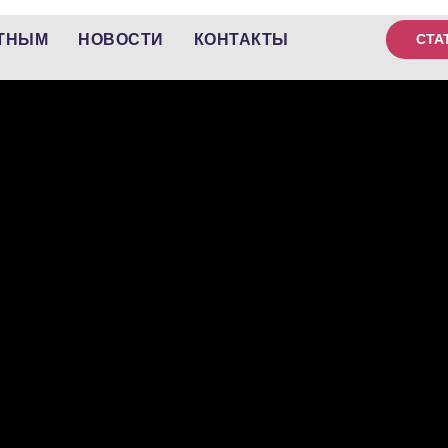
ТНЫМ
НОВОСТИ
КОНТАКТЫ
СТА