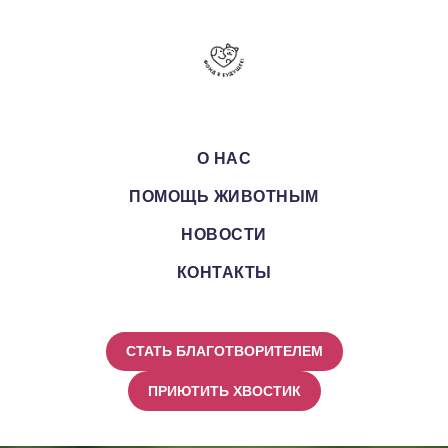
О НАС
ПОМОЩЬ ЖИВОТНЫМ
НОВОСТИ
КОНТАКТЫ
СТАТЬ БЛАГОТВОРИТЕЛЕМ
ПРИЮТИТЬ ХВОСТИК