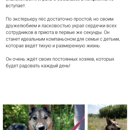
вступает.
По экстерьеру пёс достаточно простой, но своим
дружелюбием и ласковостью украл сердечки всех
сотрудников в приюта в первые же секунды. Он
станет идеальным компаньоном для семьи с детьми,
которае ведёт тихую и размеренную жизнь.
Он очень ждёт своих постоянных хозяев, которых
будет радовать каждый день!