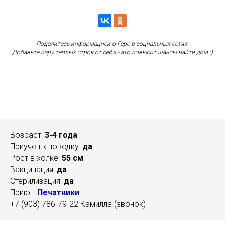
Поделитесь информацией о Гере в социальных сетях.
Добавьте пару теплых строк от себя - это повысит шансы найти дом :)
Возраст:
3-4 года
Приучен к поводку:
да
Рост в холке:
55 см
Вакцинация:
да
Стерилизация:
да
Приют:
Печатники
+7 (903) 786-79-22 Камилла (звонок)