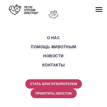
О НАС
ПОМОЩЬ ЖИВОТНЫМ
НОВОСТИ
КОНТАКТЫ
СТАТЬ БЛАГОТВОРИТЕЛЕМ
ПРИЮТИТЬ ХВОСТИК