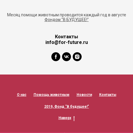
Месяц помощи животным проводится каждый год в августе
Фондом "В БУДУЩЕЕ!"
Контакты
info@for-future.ru
О нас
Помощь животным
Новости
Контакты
2019, Фонд "В будущее!"
Наверх