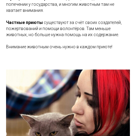
попечении у государства, и многим животным там не
хватает внимания.
Частные приюты
существуют за счёт своих создателей,
пожертвований и помощи волонтёров. Там меньше
животных, но больше нужна помощь на их содержание.
Внимание животным очень нужно в каждом приюте!