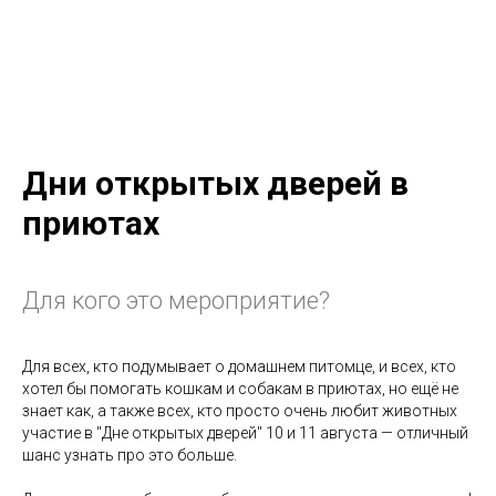
Дни открытых дверей в
приютах
Для кого это мероприятие?
Для всех, кто подумывает о домашнем питомце, и всех, кто
хотел бы помогать кошкам и собакам в приютах, но ещё не
знает как, а также всех, кто просто очень любит животных
участие в "Дне открытых дверей" 10 и 11 августа — отличный
шанс узнать про это больше.