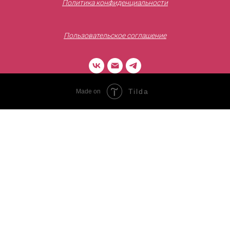
Политика конфиденциальности
Пользовательское соглашение
Tilda
Made on