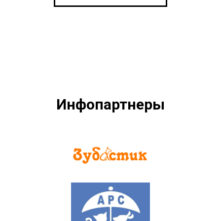
Инфопартнеры