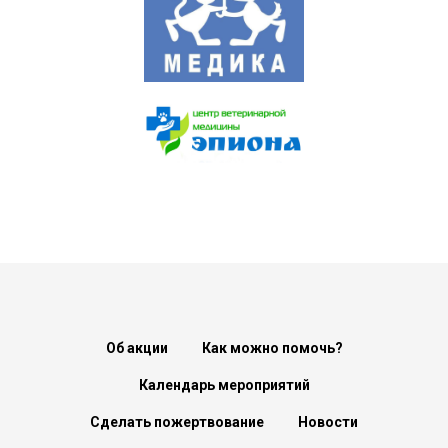
Об акции
Как можно помочь?
Календарь мероприятий
Сделать пожертвование
Новости