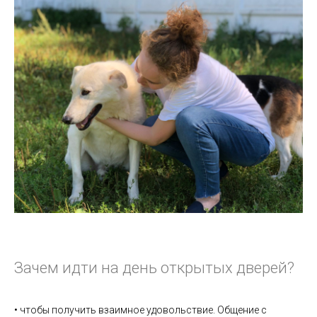
Зачем идти на день открытых дверей?
• чтобы получить взаимное удовольствие. Общение с