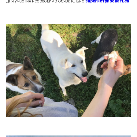
Для участия необходимо обязательно
зарегистрироваться
!