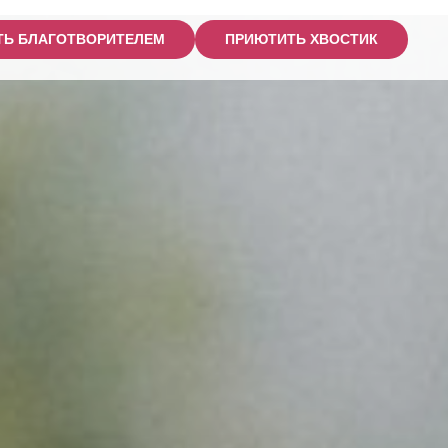
ТЬ БЛАГОТВОРИТЕЛЕМ
ПРИЮТИТЬ ХВОСТИК