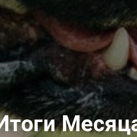
Итоги Месяц