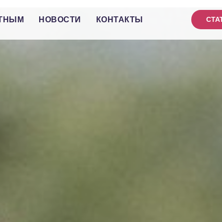
ТНЫМ
НОВОСТИ
КОНТАКТЫ
СТА