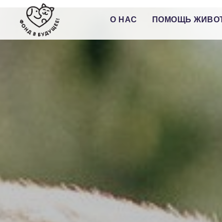
О НАС
ПОМОЩЬ ЖИВО